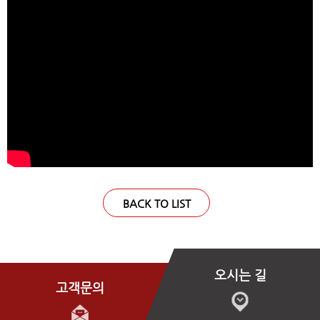
BACK TO LIST
오시는 길
고객문의